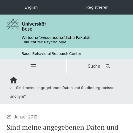
English
Registrieren
Wirtschaftwissenschaftliche Fakultät
Fakultät für Psychologie
Basel Behavioral Research Center
Suche
Sind meine angegebenen Daten und Studienergebnisse
anonym?
29. Januar 2019
Sind meine angegebenen Daten und